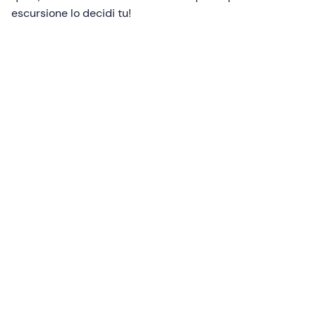
escursione lo decidi tu!