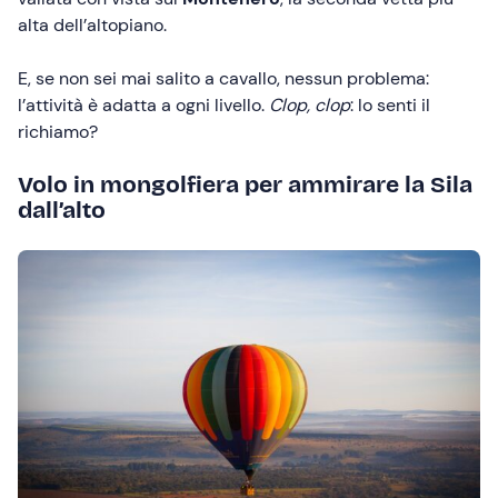
alta dell’altopiano.
E, se non sei mai salito a cavallo, nessun problema:
l’attività è adatta a ogni livello.
Clop, clop
: lo senti il
richiamo?
Volo in mongolfiera per ammirare la Sila
dall’alto