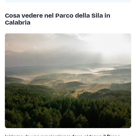
Cosa vedere nel Parco della Sila in
Calabria