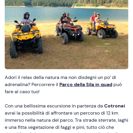
Adori il relax della natura ma non disdegni un po’ di
adrenalina? Percorrere il
Parco della Sila in quad
può
fare al caso tuo!
Con una bellissima escursione in partenza da
Cotronei
avrai la possibilità di affrontare un percorso di 12 km
immerso nella natura del parco. Tra strade sterrate, laghi
e una fitta vegetazione di faggi e pini, tutto ciò che