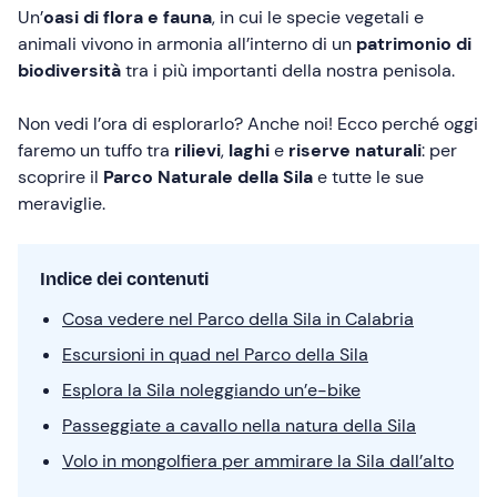
Un’
oasi di flora e fauna
, in cui le specie vegetali e
animali vivono in armonia all’interno di un
patrimonio di
biodiversità
tra i più importanti della nostra penisola.
Non vedi l’ora di esplorarlo? Anche noi! Ecco perché oggi
faremo un tuffo tra
rilievi
,
laghi
e
riserve naturali
: per
scoprire il
Parco Naturale della Sila
e tutte le sue
meraviglie.
Indice dei contenuti
Cosa vedere nel Parco della Sila in Calabria
Escursioni in quad nel Parco della Sila
Esplora la Sila noleggiando un’e-bike
Passeggiate a cavallo nella natura della Sila
Volo in mongolfiera per ammirare la Sila dall’alto