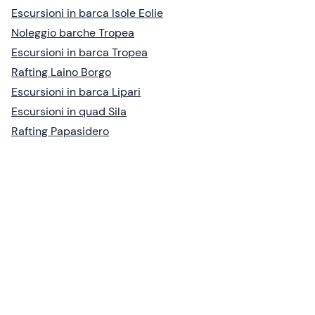
Escursioni in barca Isole Eolie
Noleggio barche Tropea
Escursioni in barca Tropea
Rafting Laino Borgo
Escursioni in barca Lipari
Escursioni in quad Sila
Rafting Papasidero