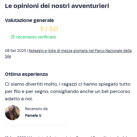
Le opinioni dei nostri avventurieri
Valutazione generale
5 / 5.0
15 recensioni verificate
08 Set 2025 |
Noleggio e-bike di mezza giornata nel Parco Nazionale della
Sila
Ottima esperienza
Ci siamo divertiti molto, i ragazzi ci hanno spiegato tutto
per filo e per segno, consigliando anche un bel percorso
adatto a noi.
Recensito da
Pamela V.