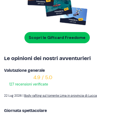
Scopri le Giftcard Freedome
Le opinioni dei nostri avventurieri
Valutazione generale
4.9 / 5.0
127 recensioni verificate
22 Lug 2026 |
Body rafting sul torrente Lima in provincia di Lucca
Giornata spettacolare