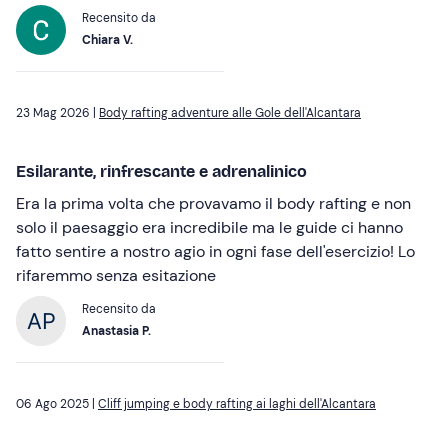
Recensito da
Chiara V.
23 Mag 2026 |
Body rafting adventure alle Gole dell'Alcantara
Esilarante, rinfrescante e adrenalinico
Era la prima volta che provavamo il body rafting e non
solo il paesaggio era incredibile ma le guide ci hanno
fatto sentire a nostro agio in ogni fase dell'esercizio! Lo
rifaremmo senza esitazione
Recensito da
Anastasia P.
06 Ago 2025 |
Cliff jumping e body rafting ai laghi dell'Alcantara