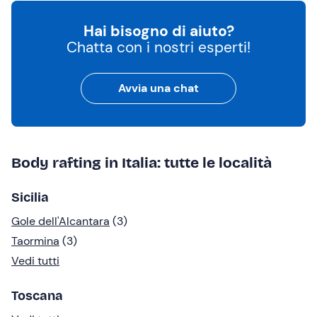
Hai bisogno di aiuto?
Chatta con i nostri esperti!
Avvia una chat
Body rafting in Italia: tutte le località
Sicilia
Gole dell'Alcantara
(3)
Taormina
(3)
Vedi tutti
Toscana