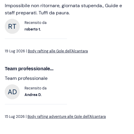
Impossibile non ritornare, giornata stupenda., Guide e
staff preparati. Tuffi da paura.
Recensito da
roberto t.
19 Lug 2026 |
Body rafting alle Gole dell'Alcantara
Team professionale...
Team professionale
Recensito da
Andrea D.
15 Lug 2026 |
Body rafting adventure alle Gole dell'Alcantara