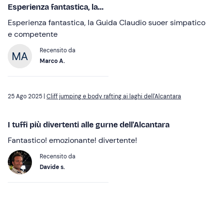
Esperienza fantastica, la...
Esperienza fantastica, la Guida Claudio suoer simpatico
e competente
Recensito da
Marco A.
25 Ago 2025 |
Cliff jumping e body rafting ai laghi dell'Alcantara
I tuffi più divertenti alle gurne dell'Alcantara
Fantastico! emozionante! divertente!
Recensito da
Davide s.