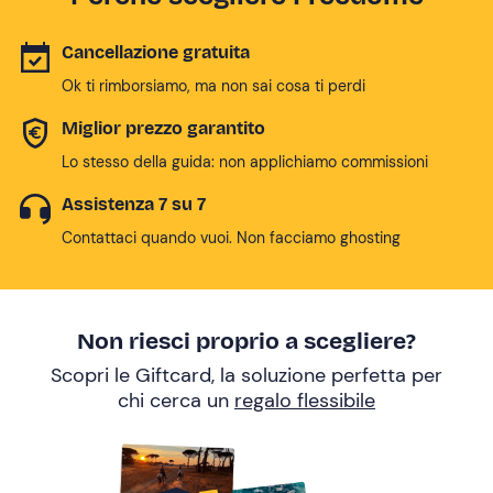
Cancellazione gratuita
Ok ti rimborsiamo, ma non sai cosa ti perdi
Miglior prezzo garantito
Lo stesso della guida: non applichiamo commissioni
Assistenza 7 su 7
Contattaci quando vuoi. Non facciamo ghosting
Non riesci proprio a scegliere?
Scopri le Giftcard, la soluzione perfetta per
chi cerca un
regalo flessibile