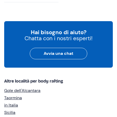
Hai bisogno di aiuto?
Chatta con i nostri esperti!
Avvia una chat
Altre località per body rafting
Gole dell'Alcantara
Taormina
in Italia
Sicilia