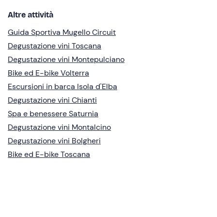
Altre attività
Guida Sportiva Mugello Circuit
Degustazione vini Toscana
Degustazione vini Montepulciano
Bike ed E-bike Volterra
Escursioni in barca Isola d'Elba
Degustazione vini Chianti
Spa e benessere Saturnia
Degustazione vini Montalcino
Degustazione vini Bolgheri
Bike ed E-bike Toscana