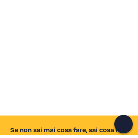
Se non sai mai cosa fare, sai cosa fare