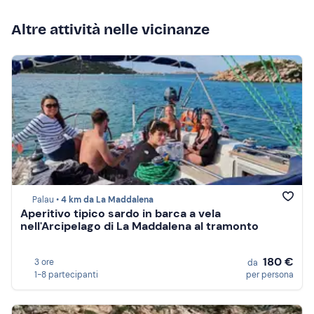
Altre attività nelle vicinanze
Palau •
4 km da La Maddalena
Aperitivo tipico sardo in barca a vela
nell'Arcipelago di La Maddalena al tramonto
180 €
3 ore
da
1-8 partecipanti
per persona