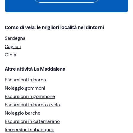
Corso di vela: le migliori località nei dintorni
Sardegna
Cagliari
Olbia
Altre attività La Maddalena
Escursioni in barca
Noleggio gommoni
Escursioni in gommone
Escursioni in barca a vela
Noleggio barche
Escursioni in catamarano
Immersioni subacquee