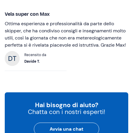
Vela super con Max
Ottima esperienza e professionalità da parte dello
skipper, che ha condiviso consigli e insegnamenti molto
utili, così la giornata che non era metereologicamente
perfetta si è rivelata piacevole ed istruttiva. Grazie Max!
Recensito da
Davide T.
Hai bisogno di aiuto?
Chatta con i nostri esperti!
Avvia una chat