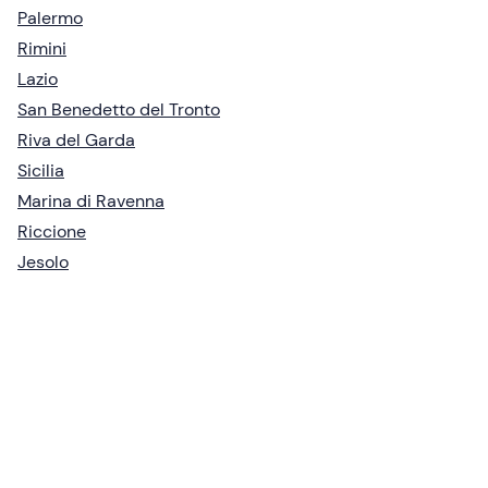
Palermo
Rimini
Lazio
San Benedetto del Tronto
Riva del Garda
Sicilia
Marina di Ravenna
Riccione
Jesolo