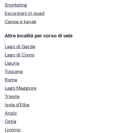
Snorkeling
Escursioni in quad
Canoa e kayak
Altre località per corso di vela
Lago di Garda
Lago di Como
Liguria
Toscana
Roma
Lago Maggiore
Trieste
Isola d'Elba
Anzio
Ostia
Livorno