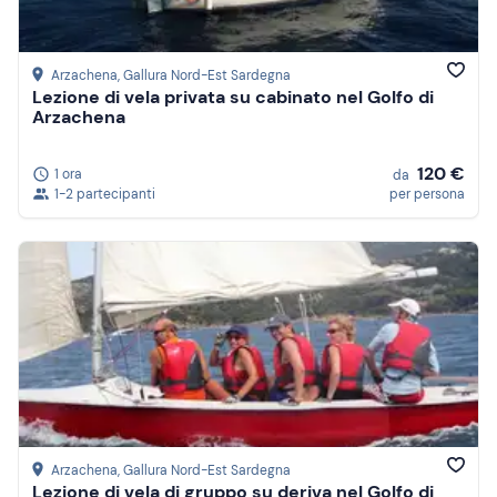
Arzachena
, Gallura Nord-Est Sardegna
Lezione di vela privata su cabinato nel Golfo di
Arzachena
120 €
1 ora
da
1-2 partecipanti
per persona
Arzachena
, Gallura Nord-Est Sardegna
Lezione di vela di gruppo su deriva nel Golfo di