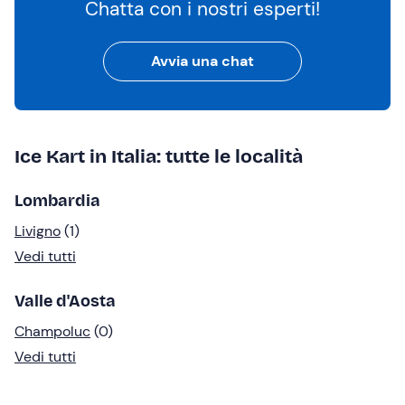
Chatta con i nostri esperti!
Avvia una chat
Ice Kart in Italia: tutte le località
Lombardia
Livigno
(1)
Vedi tutti
Valle d'Aosta
Champoluc
(0)
Vedi tutti