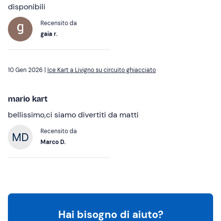
disponibili
Recensito da
gaia r.
10 Gen 2026 |
Ice Kart a Livigno su circuito ghiacciato
mario kart
bellissimo,ci siamo divertiti da matti
Recensito da
Marco D.
Hai bisogno di aiuto?