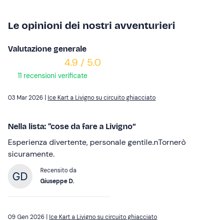
Le opinioni dei nostri avventurieri
Valutazione generale
4.9 / 5.0
11 recensioni verificate
03 Mar 2026 |
Ice Kart a Livigno su circuito ghiacciato
Nella lista: “cose da fare a Livigno”
Esperienza divertente, personale gentile.nTornerò
sicuramente.
Recensito da
Giuseppe D.
09 Gen 2026 |
Ice Kart a Livigno su circuito ghiacciato