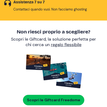
Assistenza 7 su 7
Contattaci quando vuoi. Non facciamo ghosting
Non riesci proprio a scegliere?
Scopri le Giftcard, la soluzione perfetta per
chi cerca un
regalo flessibile
Scopri le Giftcard Freedome