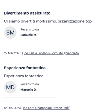
Divertimento assicurato
Ci siamo divertiti moltissimo, organizzazione top
Recensito da
Samuele M.
27 Mar 2026 |
Ice Kart a Livigno su circuito ghiacciato
Esperienza fantastica...
Esperienza fantastica
Recensito da
Marcello D.
12 Feb 2023 |
Ice Kart "Champoluc Driving Park"