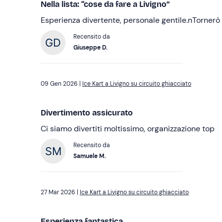
Nella lista: “cose da fare a Livigno”
Esperienza divertente, personale gentile.nTornerò
Recensito da
Giuseppe D.
09 Gen 2026 |
Ice Kart a Livigno su circuito ghiacciato
Divertimento assicurato
Ci siamo divertiti moltissimo, organizzazione top
Recensito da
Samuele M.
27 Mar 2026 |
Ice Kart a Livigno su circuito ghiacciato
Esperienza fantastica...