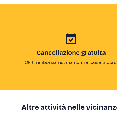
Cancellazione gratuita
Ok ti rimborsiamo, ma non sai cosa ti perd
Altre attività nelle vicinan