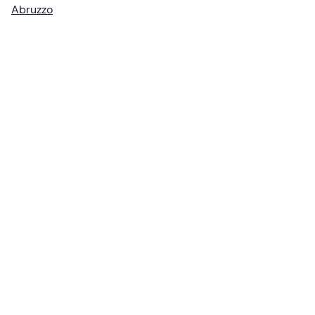
Abruzzo