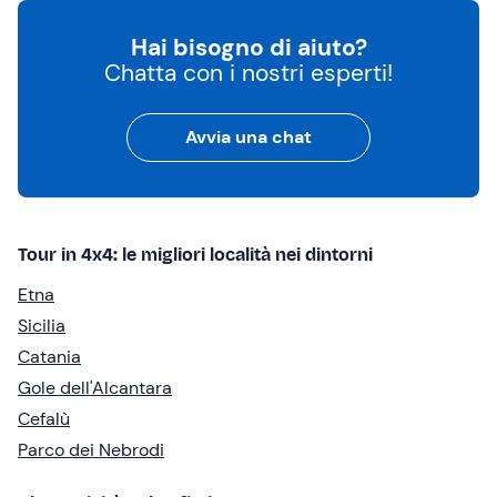
Hai bisogno di aiuto?
Chatta con i nostri esperti!
Avvia una chat
Tour in 4x4: le migliori località nei dintorni
Etna
Sicilia
Catania
Gole dell'Alcantara
Cefalù
Parco dei Nebrodi