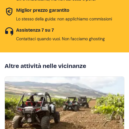
Miglior prezzo garantito
Lo stesso della guida: non applichiamo commissioni
Assistenza 7 su 7
Contattaci quando vuoi. Non facciamo ghosting
Altre attività nelle vicinanze