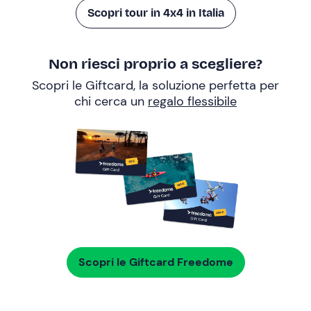
Scopri tour in 4x4 in Italia
Non riesci proprio a scegliere?
Scopri le Giftcard, la soluzione perfetta per
chi cerca un
regalo flessibile
Scopri le Giftcard Freedome