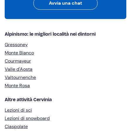
Avvia una chat
Alpinismo: le migliori località nei dintorni
Gressoney
Monte Bianco
Courmayeur
Valle d'Aosta
Valtournenche
Monte Rosa
Altre attività Cervinia
Lezioni di sci
Lezioni di snowboard
Ciaspolate