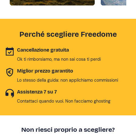
Perché scegliere Freedome
Cancellazione gratuita
Ok ti rimborsiamo, ma non sai cosa ti perdi
Miglior prezzo garantito
Lo stesso della guida: non applichiamo commissioni
Assistenza 7 su 7
Contattaci quando vuoi. Non facciamo ghosting
Non riesci proprio a scegliere?