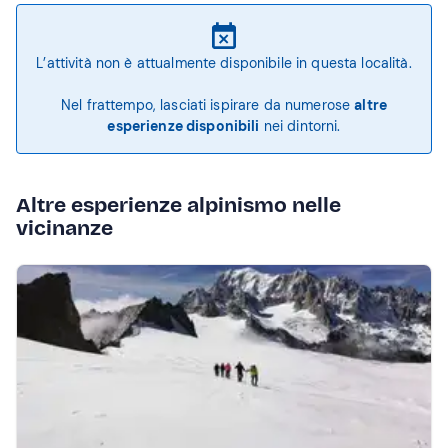
L’attività non è attualmente disponibile in questa località.
Nel frattempo, lasciati ispirare da numerose
altre
esperienze disponibili
nei dintorni.
Altre esperienze alpinismo nelle
vicinanze