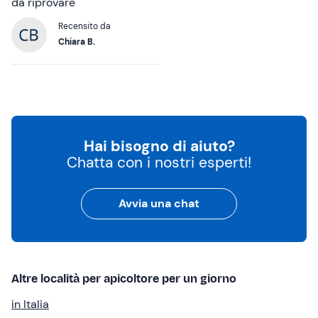
da riprovare
Recensito da
Chiara B.
Hai bisogno di aiuto?
Chatta con i nostri esperti!
Avvia una chat
Altre località per apicoltore per un giorno
in Italia