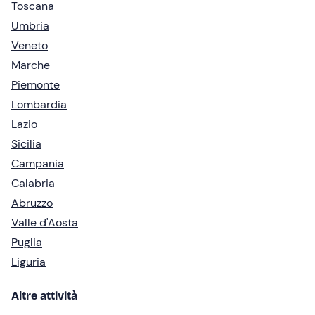
Toscana
Umbria
Veneto
Marche
Piemonte
Lombardia
Lazio
Sicilia
Campania
Calabria
Abruzzo
Valle d'Aosta
Puglia
Liguria
Altre attività