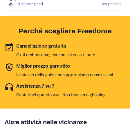
1-20 partecipanti
per persona
Perché scegliere Freedome
Cancellazione gratuita
Ok ti rimborsiamo, ma non sai cosa ti perdi
Miglior prezzo garantito
Lo stesso della guida: non applichiamo commissioni
Assistenza 7 su 7
Contattaci quando vuoi. Non facciamo ghosting
Altre attività nelle vicinanze