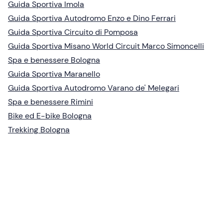
Guida Sportiva Imola
Guida Sportiva Autodromo Enzo e Dino Ferrari
Guida Sportiva Circuito di Pomposa
Guida Sportiva Misano World Circuit Marco Simoncelli
Spa e benessere Bologna
Guida Sportiva Maranello
Guida Sportiva Autodromo Varano de' Melegari
Spa e benessere Rimini
Bike ed E-bike Bologna
Trekking Bologna