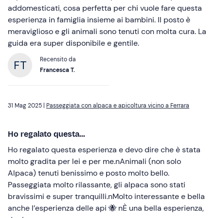
addomesticati, cosa perfetta per chi vuole fare questa
esperienza in famiglia insieme ai bambini. Il posto è
meraviglioso e gli animali sono tenuti con molta cura. La
guida era super disponibile e gentile.
Recensito da
Francesca T.
31 Mag 2025 |
Passeggiata con alpaca e apicoltura vicino a Ferrara
Ho regalato questa...
Ho regalato questa esperienza e devo dire che è stata
molto gradita per lei e per me.nAnimali (non solo
Alpaca) tenuti benissimo e posto molto bello.
Passeggiata molto rilassante, gli alpaca sono stati
bravissimi e super tranquilli.nMolto interessante e bella
anche l’esperienza delle api 🐝 nÈ una bella esperienza,