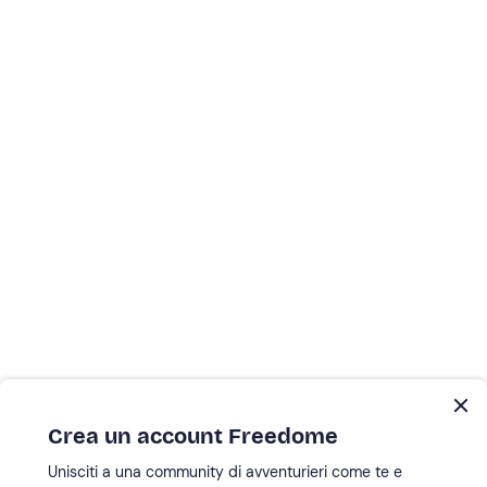
Crea un account Freedome
Unisciti a una community di avventurieri come te e