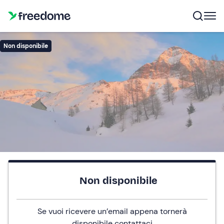
Non disponibile
Non disponibile
Se vuoi ricevere un’email appena tornerà
disponibile
contattaci