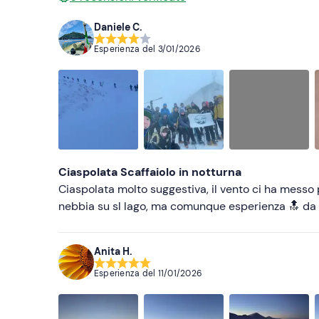
Daniele C.
Esperienza del
3/01/2026
Ciaspolata Scaffaiolo in notturna
Ciaspolata molto suggestiva, il vento ci ha messo 
nebbia su sl lago, ma comunque esperienza 🔝 da 
Anita H.
Esperienza del
11/01/2026