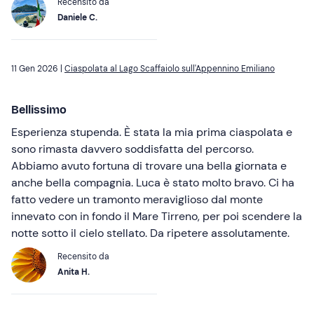
Recensito da
Daniele C.
11 Gen 2026 |
Ciaspolata al Lago Scaffaiolo sull'Appennino Emiliano
Bellissimo
Esperienza stupenda. È stata la mia prima ciaspolata e
sono rimasta davvero soddisfatta del percorso.
Abbiamo avuto fortuna di trovare una bella giornata e
anche bella compagnia. Luca è stato molto bravo. Ci ha
fatto vedere un tramonto meraviglioso dal monte
innevato con in fondo il Mare Tirreno, per poi scendere la
notte sotto il cielo stellato. Da ripetere assolutamente.
Recensito da
Anita H.