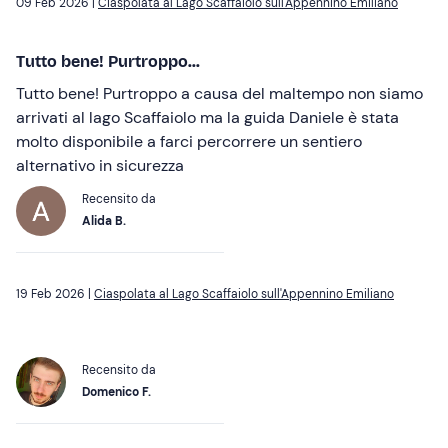
09 Feb 2026 |
Ciaspolata al Lago Scaffaiolo sull'Appennino Emiliano
Tutto bene! Purtroppo...
Tutto bene! Purtroppo a causa del maltempo non siamo
arrivati al lago Scaffaiolo ma la guida Daniele è stata
molto disponibile a farci percorrere un sentiero
alternativo in sicurezza
Recensito da
Alida B.
19 Feb 2026 |
Ciaspolata al Lago Scaffaiolo sull'Appennino Emiliano
Recensito da
Domenico F.