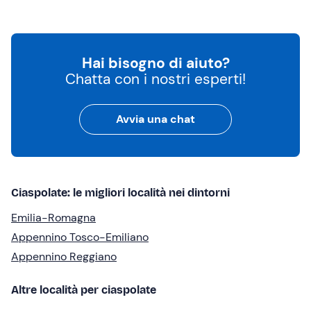
Hai bisogno di aiuto?
Chatta con i nostri esperti!
Avvia una chat
Ciaspolate: le migliori località nei dintorni
Emilia-Romagna
Appennino Tosco-Emiliano
Appennino Reggiano
Altre località per ciaspolate