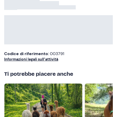
Codice di riferimento
: 003791
Informazioni legali sull’attività
Ti potrebbe piacere anche