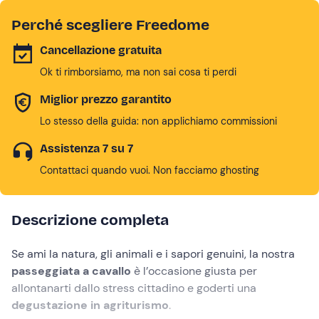
Perché scegliere Freedome
Cancellazione gratuita
Ok ti rimborsiamo, ma non sai cosa ti perdi
Miglior prezzo garantito
Lo stesso della guida: non applichiamo commissioni
Assistenza 7 su 7
Contattaci quando vuoi. Non facciamo ghosting
Descrizione completa
Se ami la natura, gli animali e i sapori genuini, la nostra
passeggiata a cavallo
è l’occasione giusta per
allontanarti dallo stress cittadino e goderti una
degustazione in agriturismo
.