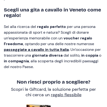
Scegli una gita a cavallo in Veneto come
regalo!
Sei alla ricerca del
regalo perfetto
per una persona
appassionata di sport e natura? Scegli di donare
un’esperienza memorabile con un
voucher regalo
Freedome
, optando per una delle nostre numerose
passeggiate a cavallo in tutta Italia
. Un’occasione per
trascorrere una
giornata diversa
dal solito,
in coppia
o
in compagnia
, alla scoperta degli incredibili paesaggi
del nostro Paese.
Non riesci proprio a scegliere?
Scopri le Giftcard, la soluzione perfetta per
chi cerca un
regalo flessibile