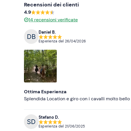
Recensioni dei clienti
4.9
14
recensioni verificate
Daniel B.
Esperienza del
26/04/2026
Ottima Esperienza
Splendida Location e giro con i cavalli molto bello
Stefano D.
Esperienza del
21/06/2025