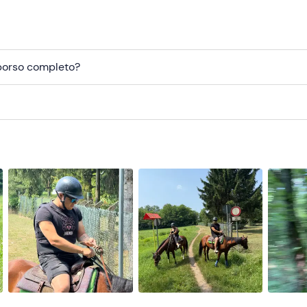
mborso completo?