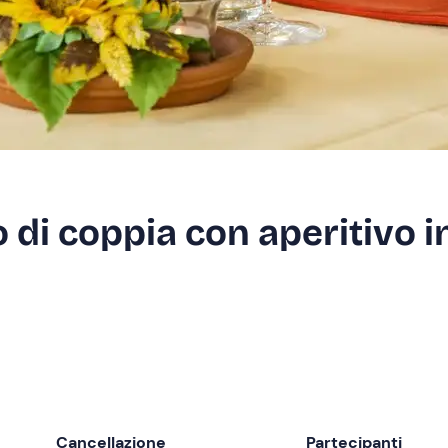
 di coppia con aperitivo i
Cancellazione
Partecipanti