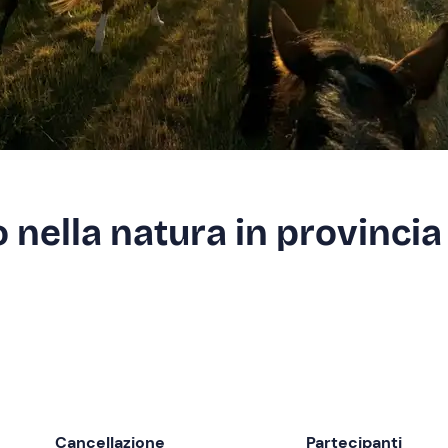
 nella natura in provincia
Cancellazione
Partecipanti