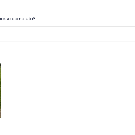
mborso completo?