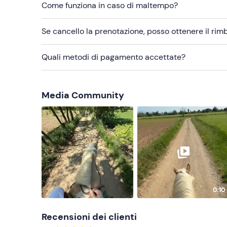
Come funziona in caso di maltempo?
Se cancello la prenotazione, posso ottenere il ri
Quali metodi di pagamento accettate?
Media Community
0:10
Recensioni dei clienti