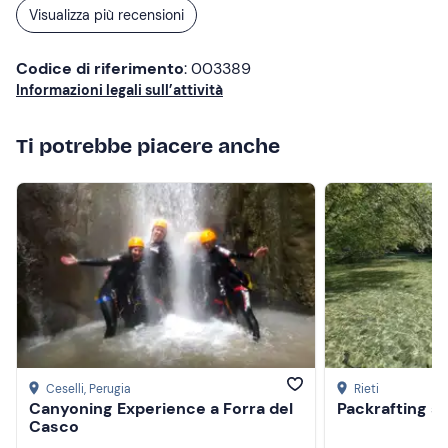
Visualizza più recensioni
Codice di riferimento
: 003389
Informazioni legali sull’attività
Ti potrebbe piacere anche
Ceselli
, Perugia
Rieti
Canyoning Experience a Forra del
Packrafting su
Casco