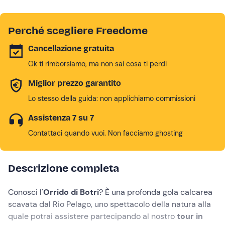
Perché scegliere Freedome
Cancellazione gratuita
Ok ti rimborsiamo, ma non sai cosa ti perdi
Miglior prezzo garantito
Lo stesso della guida: non applichiamo commissioni
Assistenza 7 su 7
Contattaci quando vuoi. Non facciamo ghosting
Descrizione completa
Conosci l'
Orrido di Botri
? È una profonda gola calcarea
scavata dal Rio Pelago, uno spettacolo della natura alla
quale potrai assistere partecipando al nostro
tour in