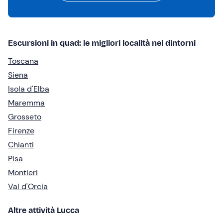
Escursioni in quad: le migliori località nei dintorni
Toscana
Siena
Isola d'Elba
Maremma
Grosseto
Firenze
Chianti
Pisa
Montieri
Val d'Orcia
Altre attività Lucca