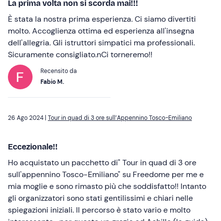
La prima volta non si scorda mai!!!
È stata la nostra prima esperienza. Ci siamo divertiti
molto. Accoglienza ottima ed esperienza all'insegna
dell'allegria. Gli istruttori simpatici ma professionali.
Sicuramente consigliato.nCi torneremo!!
Recensito da
Fabio M.
26 Ago 2024 |
Tour in quad di 3 ore sull’Appennino Tosco-Emiliano
Eccezionale!!
Ho acquistato un pacchetto di" Tour in quad di 3 ore
sull'appennino Tosco-Emiliano" su Freedome per me e
mia moglie e sono rimasto più che soddisfatto!! Intanto
gli organizzatori sono stati gentilissimi e chiari nelle
spiegazioni iniziali. Il percorso è stato vario e molto