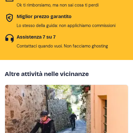
Ok ti rimborsiamo, ma non sai cosa ti perdi
Miglior prezzo garantito
Lo stesso della guida: non applichiamo commissioni
Assistenza 7 su 7
Contattaci quando vuoi. Non facciamo ghosting
Altre attività nelle vicinanze