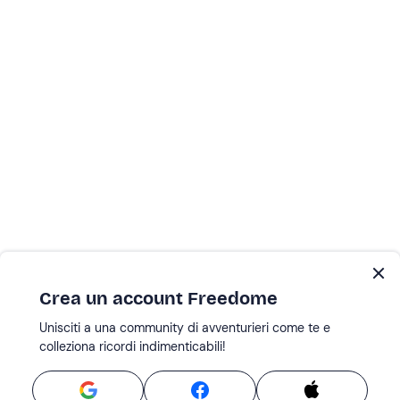
Crea un account Freedome
Unisciti a una community di avventurieri come te e
colleziona ricordi indimenticabili!