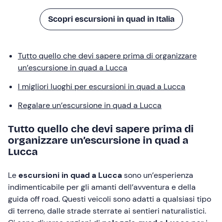
Scopri escursioni in quad in Italia
Tutto quello che devi sapere prima di organizzare
un’escursione in quad a Lucca
I migliori luoghi per escursioni in quad a Lucca
Regalare un’escursione in quad a Lucca
Tutto quello che devi sapere prima di
organizzare un’escursione in quad a
Lucca
Le
escursioni in quad a Lucca
sono un’esperienza
indimenticabile per gli amanti dell’avventura e della
guida off road. Questi veicoli sono adatti a qualsiasi tipo
di terreno, dalle strade sterrate ai sentieri naturalistici.