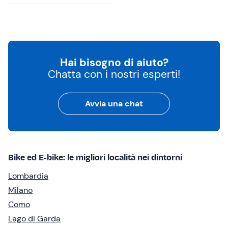
Hai bisogno di aiuto?
Chatta con i nostri esperti!
Avvia una chat
Bike ed E-bike: le migliori località nei dintorni
Lombardia
Milano
Como
Lago di Garda