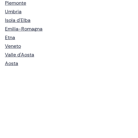
Piemonte
Umbria
Isola d'Elba
Emilia-Romagna
Etna
Veneto
Valle d'Aosta
Aosta