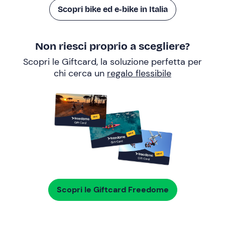
Scopri bike ed e-bike in Italia
Non riesci proprio a scegliere?
Scopri le Giftcard, la soluzione perfetta per
chi cerca un
regalo flessibile
Scopri le Giftcard Freedome