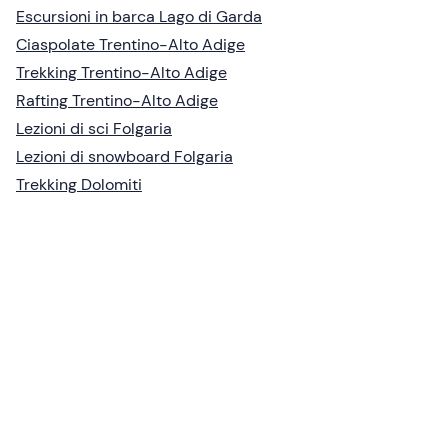
Escursioni in barca Lago di Garda
Ciaspolate Trentino-Alto Adige
Trekking Trentino-Alto Adige
Rafting Trentino-Alto Adige
Lezioni di sci Folgaria
Lezioni di snowboard Folgaria
Trekking Dolomiti