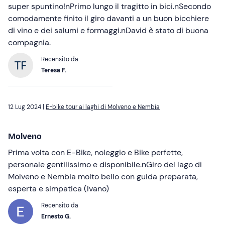
super spuntino!nPrimo lungo il tragitto in bici.nSecondo
comodamente finito il giro davanti a un buon bicchiere
di vino e dei salumi e formaggi.nDavid è stato di buona
compagnia.
Recensito da
Teresa F.
12 Lug 2024 |
E-bike tour ai laghi di Molveno e Nembia
Molveno
Prima volta con E-Bike, noleggio e Bike perfette,
personale gentilissimo e disponibile.nGiro del lago di
Molveno e Nembia molto bello con guida preparata,
esperta e simpatica (Ivano)
Recensito da
Ernesto G.