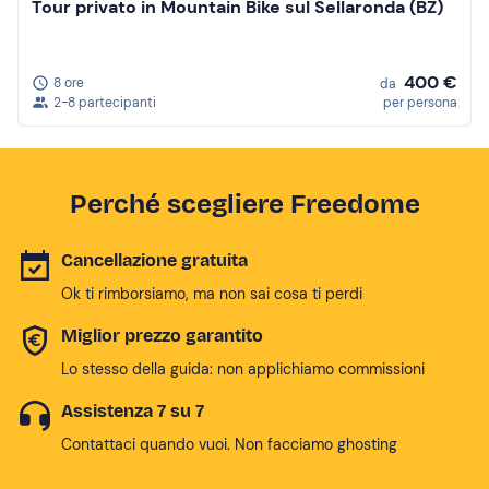
Tour privato in Mountain Bike sul Sellaronda (BZ)
400 €
8 ore
da
2-8 partecipanti
per persona
Perché scegliere Freedome
Cancellazione gratuita
Ok ti rimborsiamo, ma non sai cosa ti perdi
Miglior prezzo garantito
Lo stesso della guida: non applichiamo commissioni
Assistenza 7 su 7
Contattaci quando vuoi. Non facciamo ghosting