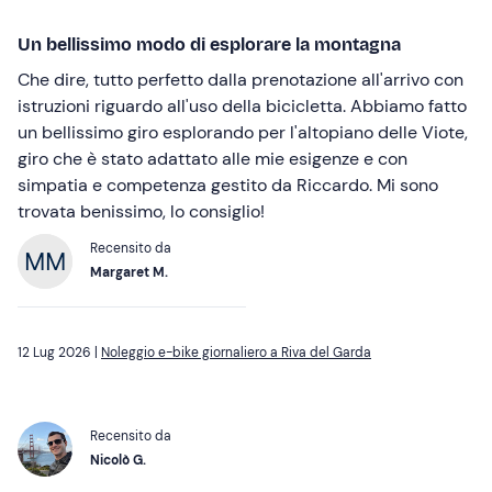
Un bellissimo modo di esplorare la montagna
Che dire, tutto perfetto dalla prenotazione all'arrivo con
istruzioni riguardo all'uso della bicicletta. Abbiamo fatto
un bellissimo giro esplorando per l'altopiano delle Viote,
giro che è stato adattato alle mie esigenze e con
simpatia e competenza gestito da Riccardo. Mi sono
trovata benissimo, lo consiglio!
Recensito da
Margaret M.
12 Lug 2026 |
Noleggio e-bike giornaliero a Riva del Garda
Recensito da
Nicolò G.