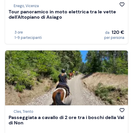
Enego, Vicenza
Tour panoramico in moto elettrica tra le vette
dell'Altopiano di Asiago
120 €
3 ore
da
1-9 partecipanti
per persona
Cles, Trento
Passeggiata a cavallo di 2 ore tra i boschi della Val
di Non