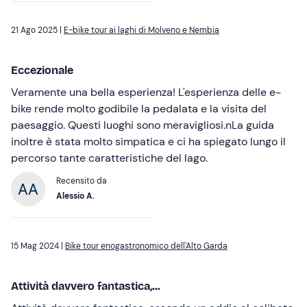
21 Ago 2025 |
E-bike tour ai laghi di Molveno e Nembia
Eccezionale
Veramente una bella esperienza! L'esperienza delle e-
bike rende molto godibile la pedalata e la visita del
paesaggio. Questi luoghi sono meravigliosi.nLa guida
inoltre è stata molto simpatica e ci ha spiegato lungo il
percorso tante caratteristiche del lago.
Recensito da
Alessio A.
15 Mag 2024 |
Bike tour enogastronomico dell'Alto Garda
Attività davvero fantastica,...