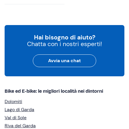
Hai bisogno di aiuto?
Chatta con i nostri esperti!
Avvia una chat
Bike ed E-bike: le migliori località nei dintorni
Dolomiti
Lago di Garda
Val di Sole
Riva del Garda