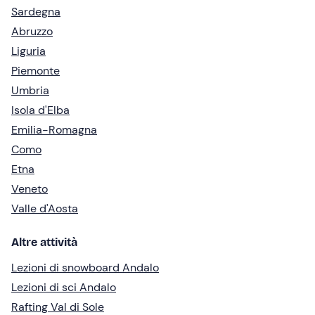
Sardegna
Abruzzo
Liguria
Piemonte
Umbria
Isola d'Elba
Emilia-Romagna
Como
Etna
Veneto
Valle d'Aosta
Altre attività
Lezioni di snowboard Andalo
Lezioni di sci Andalo
Rafting Val di Sole