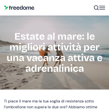
Estate al mare: le
migliori attività per
una vacanza attiva e
adrenalinica
Ti piace il mare ma la tua soglia di resistenza sotto
l’ombrellone non supera le due ore? Abbiamo ottime