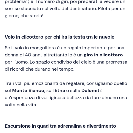
problema”) e il numero di giri, poi preparati a vedere un
sorriso sfacciato sul volto del destinatario. Pilota per un
giorno, che storia!
Volo in elicottero per chi ha la testa tra le nuvole
Se il volo in mongolfiera è un regalo importante per una
donna di 40 anni, altrettanto lo è un
giro in elicottero
per l’uomo. Lo spazio condiviso del cielo è una promessa
di ricordi che durano nel tempo.
Tra i voli più emozionanti da regalare, consigliamo quello
sul
Monte Bianco
, sull’
Etna
o sulle
Dolomiti
:
un’esperienza di vertiginosa bellezza da fare almeno una
volta nella vita.
Escursione in quad tra adrenalina e divertimento