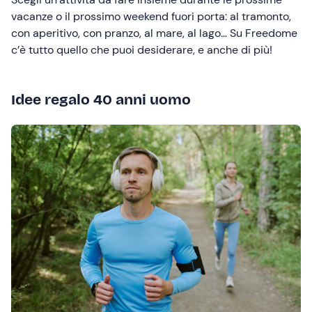
vacanze o il prossimo weekend fuori porta: al tramonto,
con aperitivo, con pranzo, al mare, al lago… Su Freedome
c’è tutto quello che puoi desiderare, e anche di più!
Idee regalo 40 anni uomo