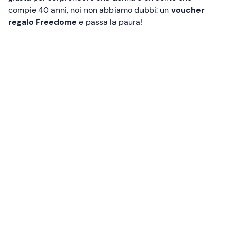
compie 40 anni, noi non abbiamo dubbi: un
voucher
regalo Freedome
e passa la paura!