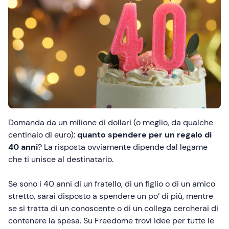
Domanda da un milione di dollari (o meglio, da qualche
centinaio di euro):
quanto spendere per un regalo di
40 anni
? La risposta ovviamente dipende dal legame
che ti unisce al destinatario.
Se sono i 40 anni di un fratello, di un figlio o di un amico
stretto, sarai disposto a spendere un po’ di più, mentre
se si tratta di un conoscente o di un collega cercherai di
contenere la spesa. Su Freedome trovi idee per tutte le