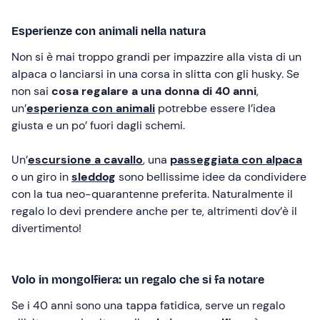
Esperienze con animali nella natura
Non si è mai troppo grandi per impazzire alla vista di un
alpaca o lanciarsi in una corsa in slitta con gli husky. Se
non sai
cosa regalare a una donna di 40 anni
,
un’
esperienza con animali
potrebbe essere l’idea
giusta e un po’ fuori dagli schemi.
Un’
escursione a cavallo
, una
passeggiata con alpaca
o un giro in
sleddog
sono bellissime idee da condividere
con la tua neo-quarantenne preferita. Naturalmente il
regalo lo devi prendere anche per te, altrimenti dov’è il
divertimento!
Volo in mongolfiera: un regalo che si fa notare
Se i 40 anni sono una tappa fatidica, serve un regalo