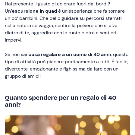
Hai presente il gusto di colorare fuori dai bordi?
Un’
escursione in quad
è un’esperienza che fa tornare
un po’ bambini. Che bello guidare su percorsi sterrati
nella natura selvaggia, sentire la polvere che si alza
dietro di te, aggredire con le ruote pietre e sentieri
impervi.
Se non sai
cosa regalare a un uomo di 40 anni
, questo
tipo di attività può piacere praticamente a tutti. È facile,
divertente, emozionante e fighissima da fare con un
gruppo di amici!
Quanto spendere per un regalo di 40
anni?