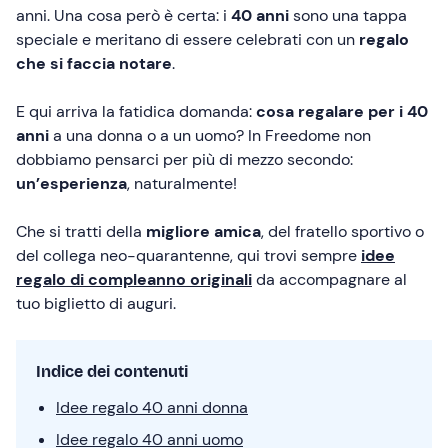
anni. Una cosa però è certa: i
40 anni
sono una tappa
speciale e meritano di essere celebrati con un
regalo
che si faccia notare
.
E qui arriva la fatidica domanda:
cosa regalare per i 40
anni
a una donna o a un uomo? In Freedome non
dobbiamo pensarci per più di mezzo secondo:
un’esperienza
, naturalmente!
Che si tratti della
migliore amica
, del fratello sportivo o
del collega neo-quarantenne, qui trovi sempre
idee
regalo di compleanno originali
da accompagnare al
tuo biglietto di auguri.
Indice dei contenuti
Idee regalo 40 anni donna
Idee regalo 40 anni uomo