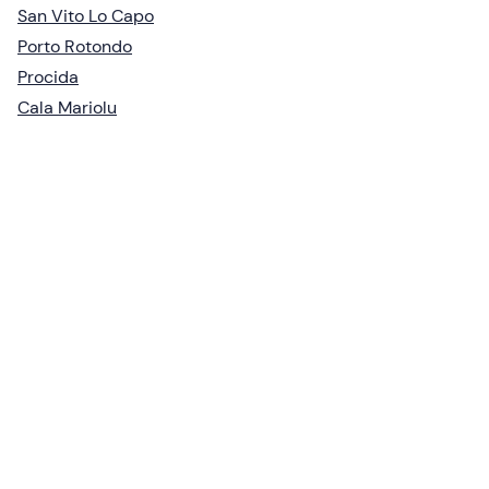
San Vito Lo Capo
Porto Rotondo
Procida
Cala Mariolu