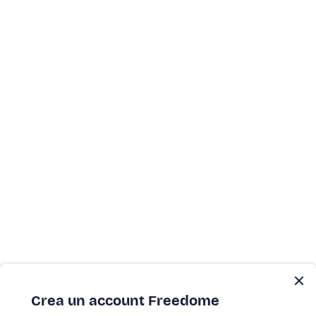
Crea un account Freedome