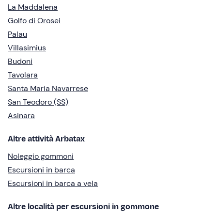
La Maddalena
Golfo di Orosei
Palau
Villasimius
Budoni
Tavolara
Santa Maria Navarrese
San Teodoro (SS)
Asinara
Altre attività Arbatax
Noleggio gommoni
Escursioni in barca
Escursioni in barca a vela
Altre località per escursioni in gommone