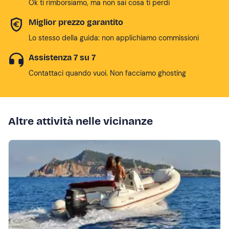
Ok ti rimborsiamo, ma non sai cosa ti perdi
Miglior prezzo garantito
Lo stesso della guida: non applichiamo commissioni
Assistenza 7 su 7
Contattaci quando vuoi. Non facciamo ghosting
Altre attività nelle vicinanze