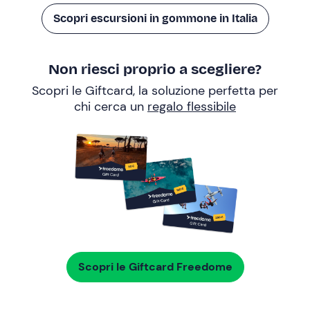
Scopri escursioni in gommone in Italia
Non riesci proprio a scegliere?
Scopri le Giftcard, la soluzione perfetta per
chi cerca un
regalo flessibile
Scopri le Giftcard Freedome