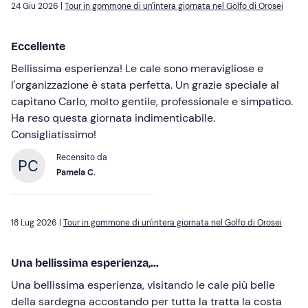
24 Giu 2026 |
Tour in gommone di un'intera giornata nel Golfo di Orosei
Eccellente
Bellissima esperienza! Le cale sono meravigliose e
l'organizzazione è stata perfetta. Un grazie speciale al
capitano Carlo, molto gentile, professionale e simpatico.
Ha reso questa giornata indimenticabile.
Consigliatissimo!
Recensito da
Pamela C.
18 Lug 2026 |
Tour in gommone di un'intera giornata nel Golfo di Orosei
Una bellissima esperienza,...
Una bellissima esperienza, visitando le cale più belle
della sardegna accostando per tutta la tratta la costa