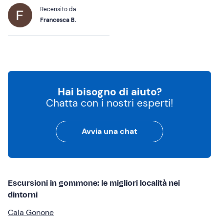
Recensito da
Francesca B.
Hai bisogno di aiuto?
Chatta con i nostri esperti!
Avvia una chat
Escursioni in gommone: le migliori località nei
dintorni
Cala Gonone