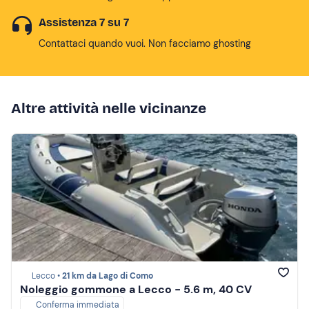
Assistenza 7 su 7
Contattaci quando vuoi. Non facciamo ghosting
Altre attività nelle vicinanze
Lecco •
21 km da Lago di Como
Noleggio gommone a Lecco - 5.6 m, 40 CV
Conferma immediata