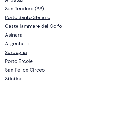
San Teodoro (SS)
Porto Santo Stefano
Castellammare del Golfo
Asinara
Argentario
Sardegna
Porto Ercole
San Felice Circeo
Stintino