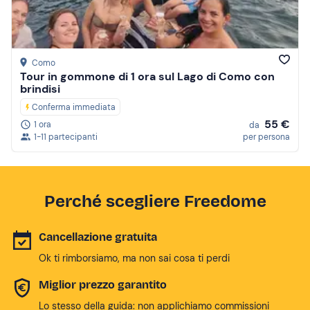
Como
Tour in gommone di 1 ora sul Lago di Como con
brindisi
Conferma immediata
55 €
1 ora
da
1-11 partecipanti
per persona
Perché scegliere Freedome
Cancellazione gratuita
Ok ti rimborsiamo, ma non sai cosa ti perdi
Miglior prezzo garantito
Lo stesso della guida: non applichiamo commissioni