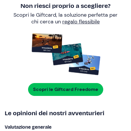
Non riesci proprio a scegliere?
Scopri le Giftcard, la soluzione perfetta per
chi cerca un
regalo flessibile
Scopri le Giftcard Freedome
Le opinioni dei nostri avventurieri
Valutazione generale