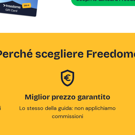
Perché scegliere Freedom
Miglior prezzo garantito
i
Lo stesso della guida: non applichiamo
commissioni