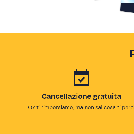
Cancellazione gratuita
Ok ti rimborsiamo, ma non sai cosa ti perd