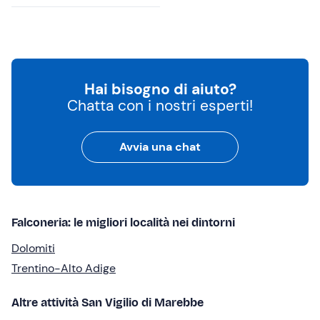
Hai bisogno di aiuto?
Chatta con i nostri esperti!
Avvia una chat
Falconeria: le migliori località nei dintorni
Dolomiti
Trentino-Alto Adige
Altre attività San Vigilio di Marebbe