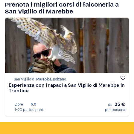
Prenota i migliori corsi di falconeria a
San Vigilio di Marebbe
San Vigilio di Marebbe, Bolzano
Esperienza con i rapaci a San Vigilio di Marebbe in
Trentino
25 €
2 ore
5,0
da
1-20 partecipanti
per persona