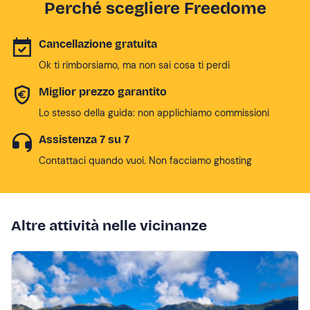
Perché scegliere Freedome
Cancellazione gratuita
Ok ti rimborsiamo, ma non sai cosa ti perdi
Miglior prezzo garantito
Lo stesso della guida: non applichiamo commissioni
Assistenza 7 su 7
Contattaci quando vuoi. Non facciamo ghosting
Altre attività nelle vicinanze