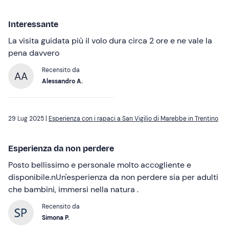
Interessante
La visita guidata più il volo dura circa 2 ore e ne vale la
pena davvero
Recensito da
AA
Alessandro A.
29 Lug 2025 |
Esperienza con i rapaci a San Vigilio di Marebbe in Trentino
Esperienza da non perdere
Posto bellissimo e personale molto accogliente e
disponibile.nUn'esperienza da non perdere sia per adulti
che bambini, immersi nella natura .
Recensito da
Simona P.