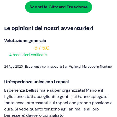
Scopri le Giftcard Freedome
Le opinioni dei nostri avventurieri
Valutazione generale
5 / 5.0
4 recensioni verificate
24 Ago 2025 |
Esperienza con i rapaci a San Vigilio di Marebbe in Trentino
Un’esperienza unica con i rapaci
Esperienza bellissima e super organizzata! Mario e il
figlio sono stati accoglienti e gentili, ci hanno spiegato
tante cose interessanti sui rapaci con grande passione e
cura. Si vede quanto tengono agli animali e al loro
benessere: davvero consigliato!