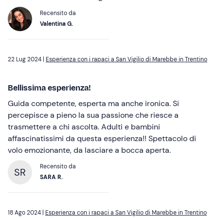
Recensito da
Valentina G.
22 Lug 2024 |
Esperienza con i rapaci a San Vigilio di Marebbe in Trentino
Bellissima esperienza!
Guida competente, esperta ma anche ironica. Si
percepisce a pieno la sua passione che riesce a
trasmettere a chi ascolta. Adulti e bambini
affascinatissimi da questa esperienza!! Spettacolo di
volo emozionante, da lasciare a bocca aperta.
Recensito da
SR
SARA R.
18 Ago 2024 |
Esperienza con i rapaci a San Vigilio di Marebbe in Trentino