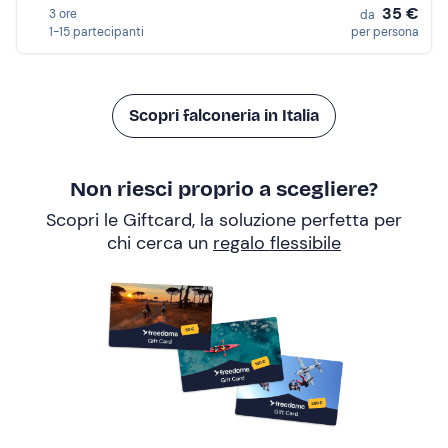
35 €
3 ore
da
1-15 partecipanti
per persona
Scopri falconeria in Italia
Non riesci proprio a scegliere?
Scopri le Giftcard, la soluzione perfetta per
chi cerca un
regalo flessibile