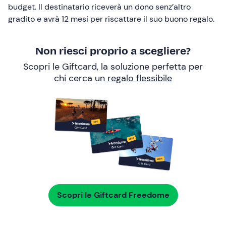
budget. Il destinatario riceverà un dono senz’altro
gradito e avrà 12 mesi per riscattare il suo buono regalo.
Non riesci proprio a scegliere?
Scopri le Giftcard, la soluzione perfetta per
chi cerca un
regalo flessibile
Scopri le Giftcard Freedome