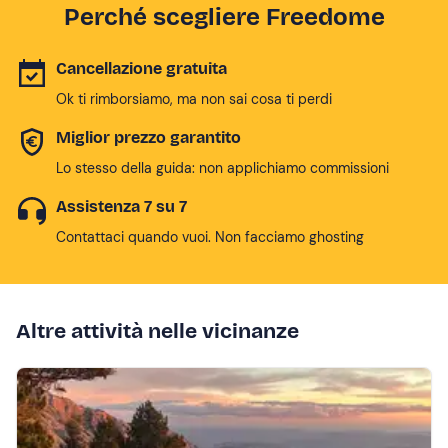
Perché scegliere Freedome
Cancellazione gratuita
Ok ti rimborsiamo, ma non sai cosa ti perdi
Miglior prezzo garantito
Lo stesso della guida: non applichiamo commissioni
Assistenza 7 su 7
Contattaci quando vuoi. Non facciamo ghosting
Altre attività nelle vicinanze