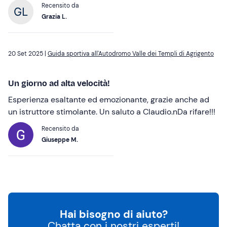
Recensito da
Grazia L.
20 Set 2025 |
Guida sportiva all'Autodromo Valle dei Templi di Agrigento
Un giorno ad alta velocità!
Esperienza esaltante ed emozionante, grazie anche ad
un istruttore stimolante. Un saluto a Claudio.nDa rifare!!!
Recensito da
Giuseppe M.
Hai bisogno di aiuto?
Chatta con i nostri esperti!