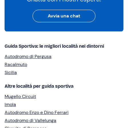
Avvia una chat
Guida Sportiva: le migliori località nei dintorni
Autodromo di Pergusa
Racalmuto
Sicilia
Altre località per guida sportiva
Mugello Circuit
Imola
Autodromo Enzo e Dino Ferrari
Autodromo di Vallelunga