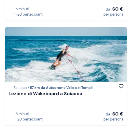
60 €
15 minuti
da
1-20 partecipanti
per persona
Sciacca •
57 km da Autodromo Valle dei Templi
Lezione di Wakeboard a Sciacca
60 €
15 minuti
da
1-20 partecipanti
per persona