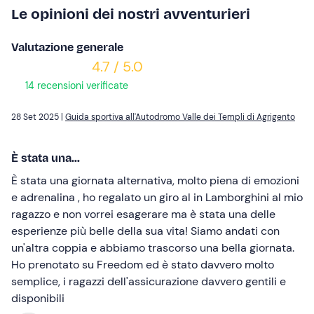
Le opinioni dei nostri avventurieri
Valutazione generale
4.7 / 5.0
14 recensioni verificate
28 Set 2025 |
Guida sportiva all'Autodromo Valle dei Templi di Agrigento
È stata una...
È stata una giornata alternativa, molto piena di emozioni
e adrenalina , ho regalato un giro al in Lamborghini al mio
ragazzo e non vorrei esagerare ma è stata una delle
esperienze più belle della sua vita! Siamo andati con
un'altra coppia e abbiamo trascorso una bella giornata.
Ho prenotato su Freedom ed è stato davvero molto
semplice, i ragazzi dell'assicurazione davvero gentili e
disponibili