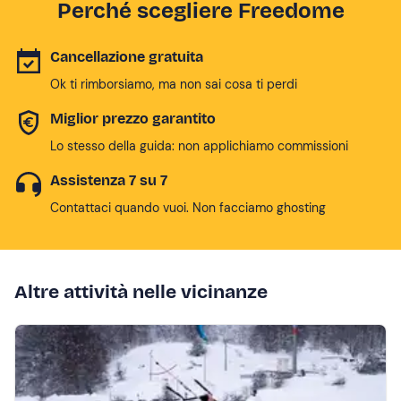
Perché scegliere Freedome
Cancellazione gratuita
Ok ti rimborsiamo, ma non sai cosa ti perdi
Miglior prezzo garantito
Lo stesso della guida: non applichiamo commissioni
Assistenza 7 su 7
Contattaci quando vuoi. Non facciamo ghosting
Altre attività nelle vicinanze