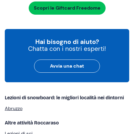
Scopri le Giftcard Freedome
Hai bisogno di aiuto?
Chatta con i nostri esperti!
Avvia una chat
Lezioni di snowboard: le migliori località nei dintorni
Abruzzo
Altre attività Roccaraso
Lezioni di sci