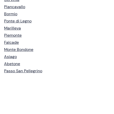
Piancavallo
Bormio
Ponte di Legno
Marilleva
Piemonte
Falcade
Monte Bondone
Asiago
Abetone
Passo San Pellegrino