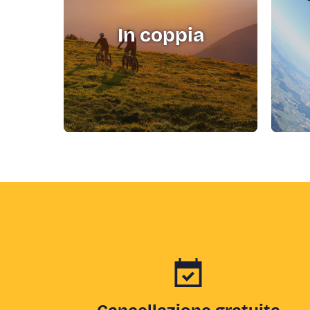
In coppia