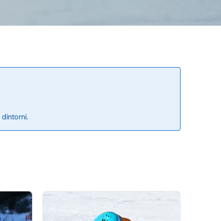
 dintorni.