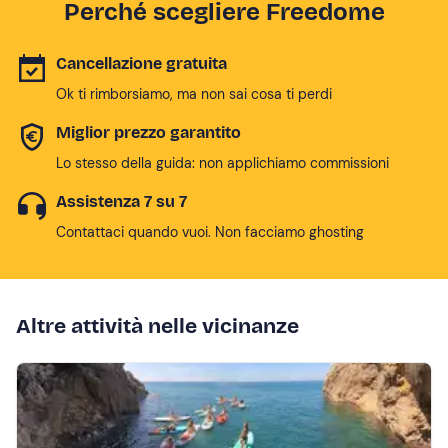
Perché scegliere Freedome
Cancellazione gratuita
Ok ti rimborsiamo, ma non sai cosa ti perdi
Miglior prezzo garantito
Lo stesso della guida: non applichiamo commissioni
Assistenza 7 su 7
Contattaci quando vuoi. Non facciamo ghosting
Altre attività nelle vicinanze