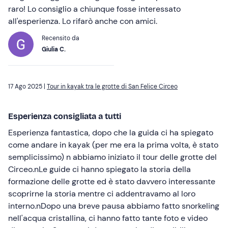
raro! Lo consiglio a chiunque fosse interessato
all'esperienza. Lo rifarò anche con amici.
Recensito da
Giulia C.
17 Ago 2025 |
Tour in kayak tra le grotte di San Felice Circeo
Esperienza consigliata a tutti
Esperienza fantastica, dopo che la guida ci ha spiegato
come andare in kayak (per me era la prima volta, è stato
semplicissimo) n abbiamo iniziato il tour delle grotte del
Circeo.nLe guide ci hanno spiegato la storia della
formazione delle grotte ed è stato davvero interessante
scoprirne la storia mentre ci addentravamo al loro
interno.nDopo una breve pausa abbiamo fatto snorkeling
nell'acqua cristallina, ci hanno fatto tante foto e video