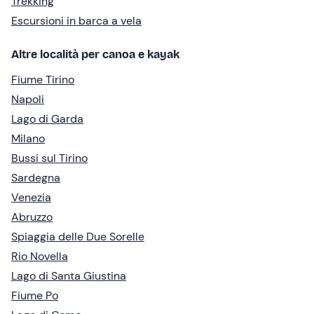
Trekking
Escursioni in barca a vela
Altre località per canoa e kayak
Fiume Tirino
Napoli
Lago di Garda
Milano
Bussi sul Tirino
Sardegna
Venezia
Abruzzo
Spiaggia delle Due Sorelle
Rio Novella
Lago di Santa Giustina
Fiume Po