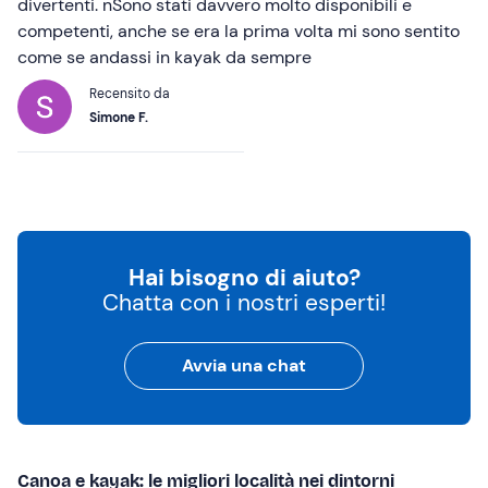
divertenti. nSono stati davvero molto disponibili e
competenti, anche se era la prima volta mi sono sentito
come se andassi in kayak da sempre
Recensito da
Simone F.
Hai bisogno di aiuto?
Chatta con i nostri esperti!
Avvia una chat
Canoa e kayak: le migliori località nei dintorni