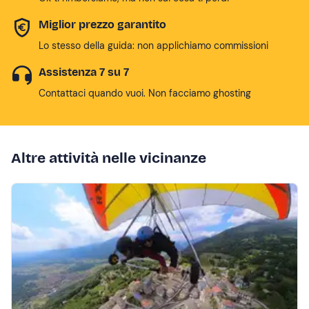
Miglior prezzo garantito
Lo stesso della guida: non applichiamo commissioni
Assistenza 7 su 7
Contattaci quando vuoi. Non facciamo ghosting
Altre attività nelle vicinanze