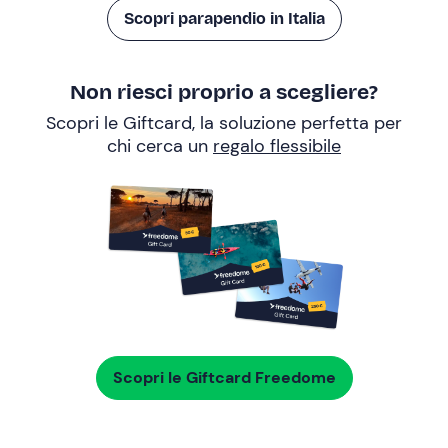
Scopri parapendio in Italia
Non riesci proprio a scegliere?
Scopri le Giftcard, la soluzione perfetta per
chi cerca un
regalo flessibile
Scopri le Giftcard Freedome