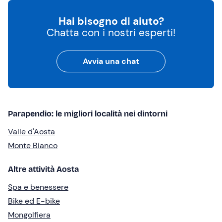
Hai bisogno di aiuto?
Chatta con i nostri esperti!
Avvia una chat
Parapendio: le migliori località nei dintorni
Valle d'Aosta
Monte Bianco
Altre attività Aosta
Spa e benessere
Bike ed E-bike
Mongolfiera