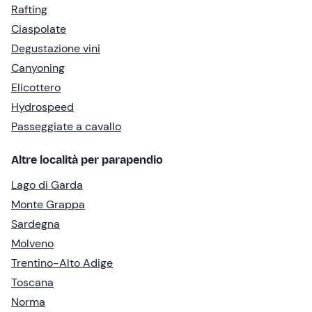
Rafting
Ciaspolate
Degustazione vini
Canyoning
Elicottero
Hydrospeed
Passeggiate a cavallo
Altre località per parapendio
Lago di Garda
Monte Grappa
Sardegna
Molveno
Trentino-Alto Adige
Toscana
Norma