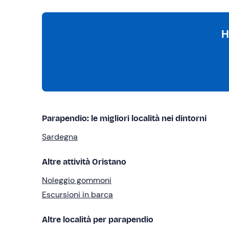
H
Parapendio: le migliori località nei dintorni
Sardegna
Altre attività Oristano
Noleggio gommoni
Escursioni in barca
Altre località per parapendio