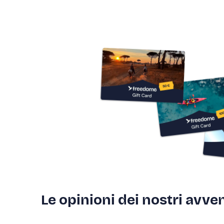
Le opinioni dei nostri avven