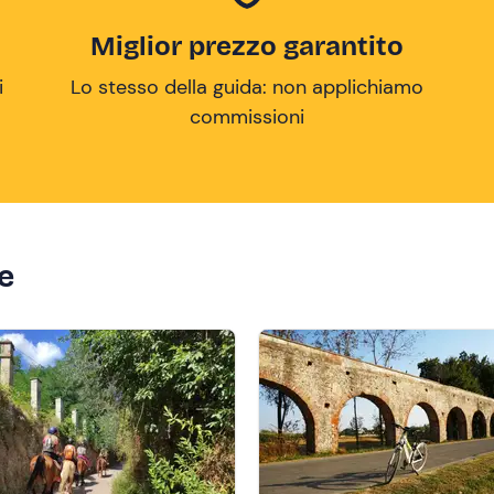
Miglior prezzo garantito
i
Lo stesso della guida: non applichiamo
commissioni
ze