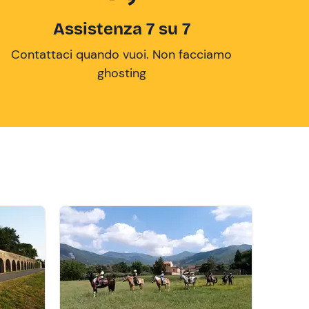
Assistenza 7 su 7
Contattaci quando vuoi. Non facciamo
ghosting