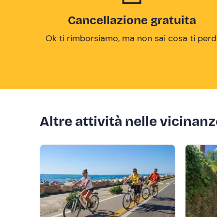
Cancellazione gratuita
Ok ti rimborsiamo, ma non sai cosa ti perd
Altre attività nelle vicinan