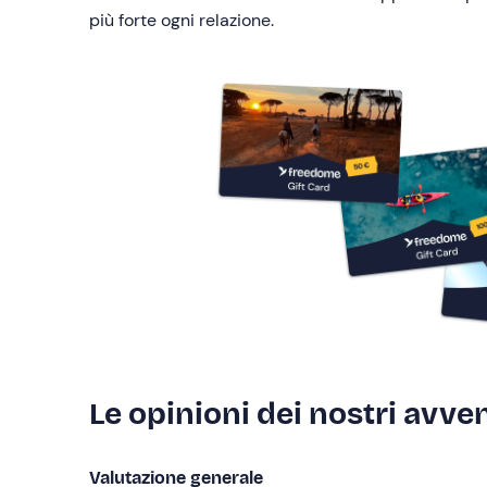
più forte ogni relazione.
Le opinioni dei nostri avven
Valutazione generale