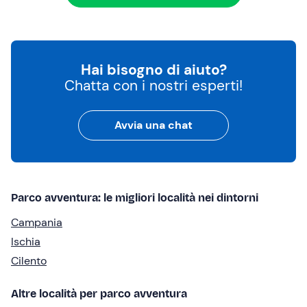
Hai bisogno di aiuto?
Chatta con i nostri esperti!
Avvia una chat
Parco avventura: le migliori località nei dintorni
Campania
Ischia
Cilento
Altre località per parco avventura