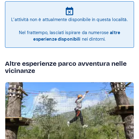
L’attività non è attualmente disponibile in questa località.
Nel frattempo, lasciati ispirare da numerose
altre
esperienze disponibili
nei dintorni.
Altre esperienze parco avventura nelle
vicinanze