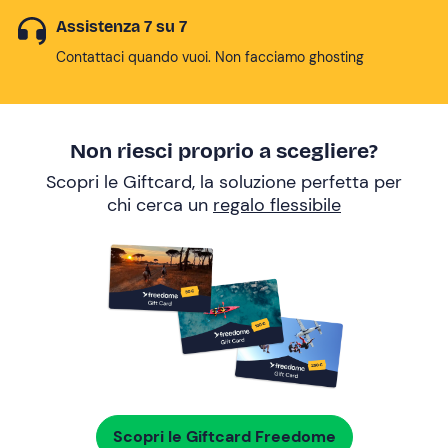
Assistenza 7 su 7
Contattaci quando vuoi. Non facciamo ghosting
Non riesci proprio a scegliere?
Scopri le Giftcard, la soluzione perfetta per
chi cerca un
regalo flessibile
Scopri le Giftcard Freedome