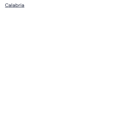
Calabria