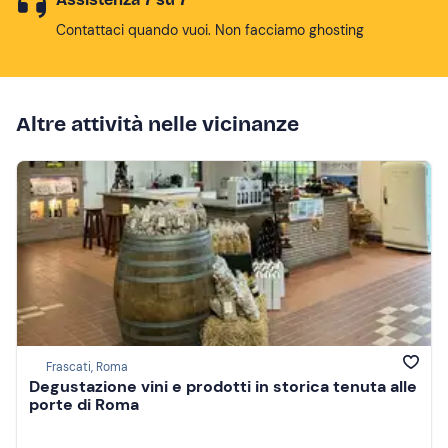
Contattaci quando vuoi. Non facciamo ghosting
Altre attività nelle vicinanze
Frascati, Roma
Degustazione vini e prodotti in storica tenuta alle
porte di Roma