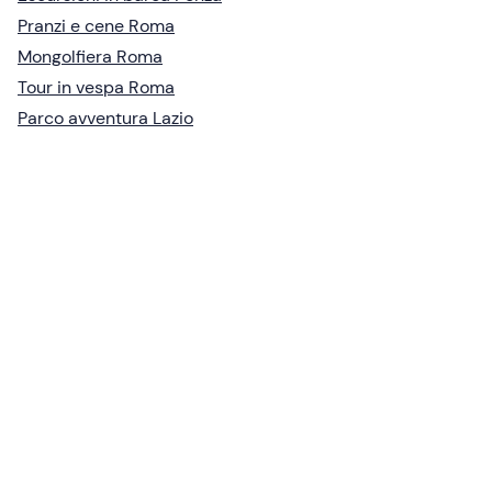
Pranzi e cene Roma
Mongolfiera Roma
Tour in vespa Roma
Parco avventura Lazio