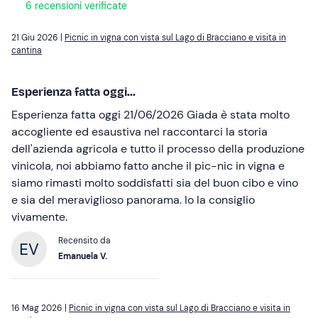
6 recensioni verificate
21 Giu 2026 |
Picnic in vigna con vista sul Lago di Bracciano e visita in
cantina
Esperienza fatta oggi...
Esperienza fatta oggi 21/06/2026 Giada è stata molto
accogliente ed esaustiva nel raccontarci la storia
dell'azienda agricola e tutto il processo della produzione
vinicola, noi abbiamo fatto anche il pic-nic in vigna e
siamo rimasti molto soddisfatti sia del buon cibo e vino
e sia del meraviglioso panorama. Io la consiglio
vivamente.
Recensito da
Emanuela V.
16 Mag 2026 |
Picnic in vigna con vista sul Lago di Bracciano e visita in