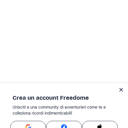
Crea un account Freedome
Unisciti a una community di avventurieri come te e
colleziona ricordi indimenticabili!