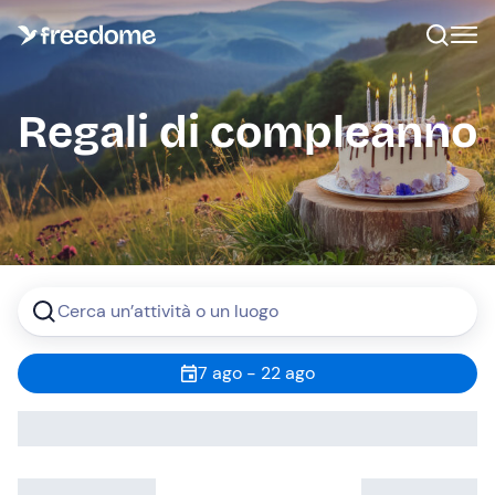
Regali di compleanno
Cerca un’attività o un luogo
7 ago - 22 ago