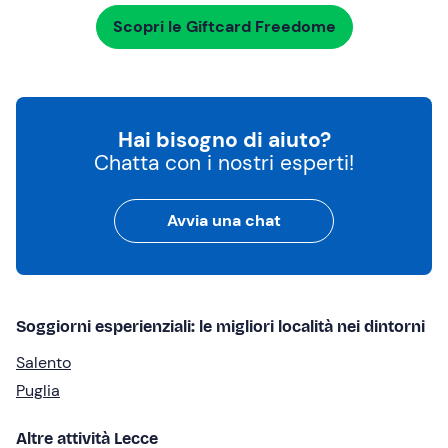
Scopri le Giftcard Freedome
Hai bisogno di aiuto?
Chatta con i nostri esperti!
Avvia una chat
Soggiorni esperienziali: le migliori località nei dintorni
Salento
Puglia
Altre attività Lecce