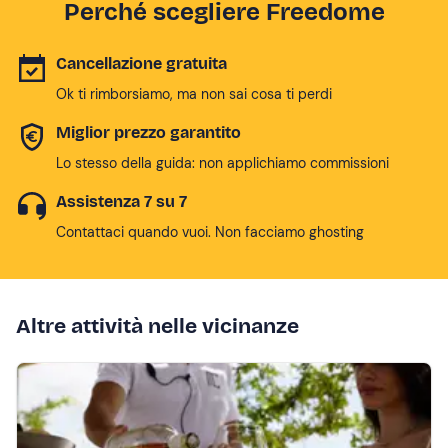
Perché scegliere Freedome
Cancellazione gratuita
Ok ti rimborsiamo, ma non sai cosa ti perdi
Miglior prezzo garantito
Lo stesso della guida: non applichiamo commissioni
Assistenza 7 su 7
Contattaci quando vuoi. Non facciamo ghosting
Altre attività nelle vicinanze