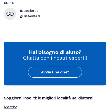
cuore
Recensito da
giulia fausta d.
Hai bisogno di aiuto?
Chatta con i nostri esperti!
Avvia una chat
Soggiorni insoliti: le migliori località nei dintorni
Marche