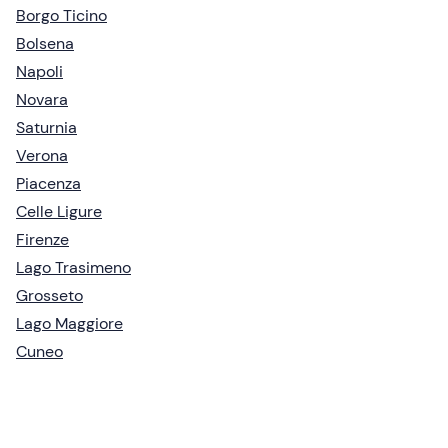
Borgo Ticino
Bolsena
Napoli
Novara
Saturnia
Verona
Piacenza
Celle Ligure
Firenze
Lago Trasimeno
Grosseto
Lago Maggiore
Cuneo