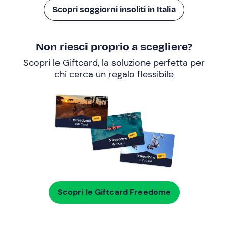
Scopri soggiorni insoliti in Italia
Non riesci proprio a scegliere?
Scopri le Giftcard, la soluzione perfetta per
chi cerca un
regalo flessibile
Scopri le Giftcard Freedome