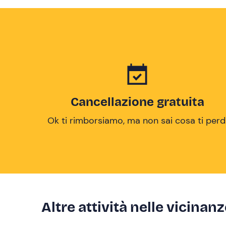
Cancellazione gratuita
Ok ti rimborsiamo, ma non sai cosa ti perd
Altre attività nelle vicinan