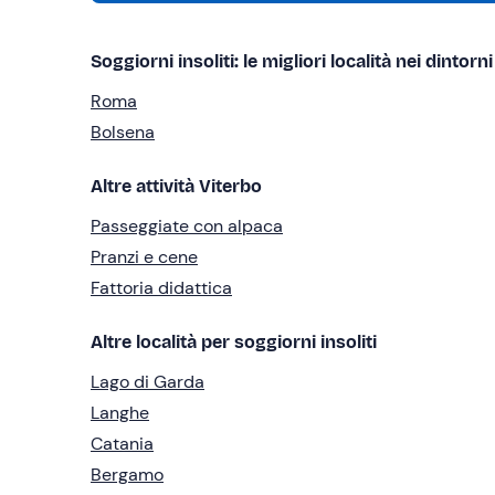
Soggiorni insoliti: le migliori località nei dintorni
Roma
Bolsena
Altre attività Viterbo
Passeggiate con alpaca
Pranzi e cene
Fattoria didattica
Altre località per soggiorni insoliti
Lago di Garda
Langhe
Catania
Bergamo