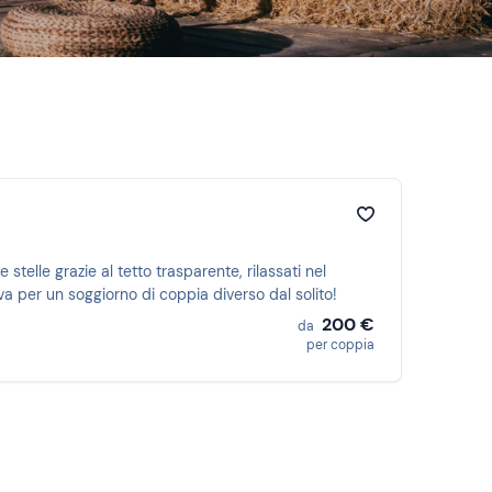
stelle grazie al tetto trasparente, rilassati nel
va per un soggiorno di coppia diverso dal solito!
200 €
da
per coppia