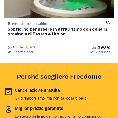
Pergola
, Pesaro e Urbino
Soggiorno benessere in agriturismo con cena in
provincia di Pesaro e Urbino
390 €
1 notte
4.8
da
2 partecipanti
per 2 persone
Perché scegliere Freedome
Cancellazione gratuita
Ok ti rimborsiamo, ma non sai cosa ti perdi
Miglior prezzo garantito
Lo stesso della guida: non applichiamo commissioni