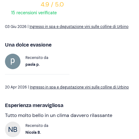
4.9 / 5.0
15 recensioni verificate
03 Giu 2026 |
Ingresso in spa e degustazione vini sulle colline di Urbino
Una dolce evasione
Recensito da
paola p.
20 Apr 2026 |
Ingresso in spa e degustazione vini sulle colline di Urbino
Esperienza meravigliosa
Tutto molto bello in un clima davvero rilassante
Recensito da
Nicola B.