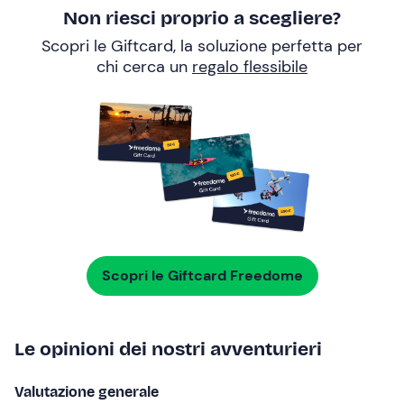
Non riesci proprio a scegliere?
Scopri le Giftcard, la soluzione perfetta per
chi cerca un
regalo flessibile
Scopri le Giftcard Freedome
Le opinioni dei nostri avventurieri
Valutazione generale