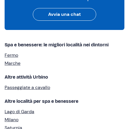
Avvia una chat
Spa e benessere: le migliori località nei dintorni
Fermo
Marche
Altre attività Urbino
Passeggiate a cavallo
Altre località per spa e benessere
Lago di Garda
Milano
Saturnia