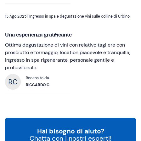
13 Ago 2025 |
Ingresso in spa e degustazione vini sulle colline di Urbino
Una esperienza gratificante
Ottima degustazione di vini con relativo tagliere con
prosciutto e formaggio, location piacevole e tranquilla,
ingresso in spa rigenerante, personale gentile e
professionale.
Recensito da
RICCARDO C.
Hai bisogno di aiuto?
Chatta con i nostri esperti!