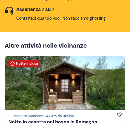
Assistenza 7 su 7
Contattaci quando vuoi. Non facciamo ghosting
Altre attività nelle vicinanze
Notte inclusa
Mercato Saraceno •
42 km da Urbino
Notte in casetta nel bosco in Romagna