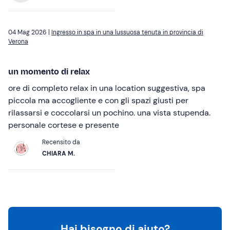
04 Mag 2026 |
Ingresso in spa in una lussuosa tenuta in provincia di
Verona
un momento di relax
ore di completo relax in una location suggestiva, spa
piccola ma accogliente e con gli spazi giusti per
rilassarsi e coccolarsi un pochino. una vista stupenda.
personale cortese e presente
Recensito da
CHIARA M.
Hai bisogno di aiuto?