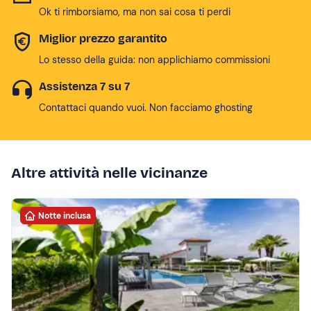
Ok ti rimborsiamo, ma non sai cosa ti perdi
Miglior prezzo garantito
Lo stesso della guida: non applichiamo commissioni
Assistenza 7 su 7
Contattaci quando vuoi. Non facciamo ghosting
Altre attività nelle vicinanze
Notte inclusa