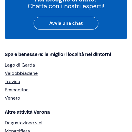
Chatta con i nostri esperti!
Avvia una chat
Spa e benessere: le migliori località nei dintorni
Lago di Garda
Valdobbiadene
Treviso
Pescantina
Veneto
Altre attività Verona
Degustazione vini
Mongolfiera