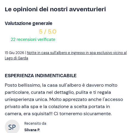
Le opinioni dei nostri avventurieri
Valutazione generale
5 / 5.0
22 recensioni verificate
15 Giu 2026 |
Notte in casa sull'albero e ingresso in spa esclusivo vicino al
Lago di Garda
ESPERIENZA INDIMENTICABILE
Posto bellissimo, la casa sull'albero è davvero molto
particolare, curata nel dettaglio, pulita e ti regala
un'esperienza unica. Molto apprezzato anche l'accesso
privato alla spa e la colazione a scelta portata in
camera, era squisita!!! Ci torneremo sicuramente.
Recensito da
Silvana P.