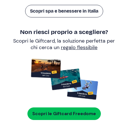
Scopri spa e benessere in Italia
Non riesci proprio a scegliere?
Scopri le Giftcard, la soluzione perfetta per
chi cerca un
regalo flessibile
Scopri le Giftcard Freedome