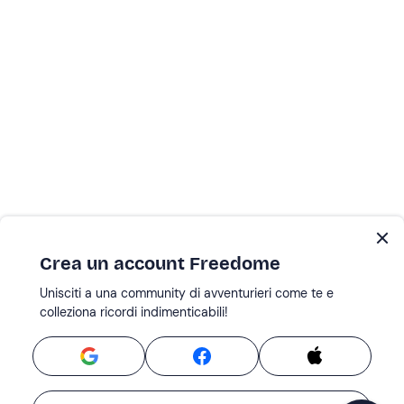
Crea un account Freedome
Unisciti a una community di avventurieri come te e
colleziona ricordi indimenticabili!