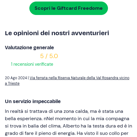
Scopri le Giftcard Freedome
Le opinioni dei nostri avventurieri
Valutazione generale
5 / 5.0
1 recensioni verificate
20 Ago 2024 |
Via ferrata nella Riserva Naturale della Val Rosandra vicino
a Trieste
Un servizio impeccabile
In realtà si trattava di una zona calda, ma è stata una
bella esperienza. nNel momento in cui la mia compagna
si trova in balia del clima, Alberto ha la testa dura ed è in
grado di fare il pieno di energia. Ha visto il suo collo per