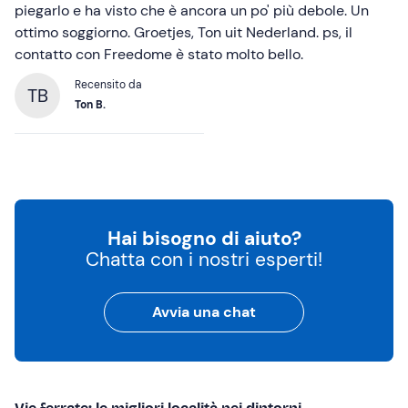
piegarlo e ha visto che è ancora un po' più debole. Un
ottimo soggiorno. Groetjes, Ton uit Nederland. ps, il
contatto con Freedome è stato molto bello.
Recensito da
TB
Ton B.
Hai bisogno di aiuto?
Chatta con i nostri esperti!
Avvia una chat