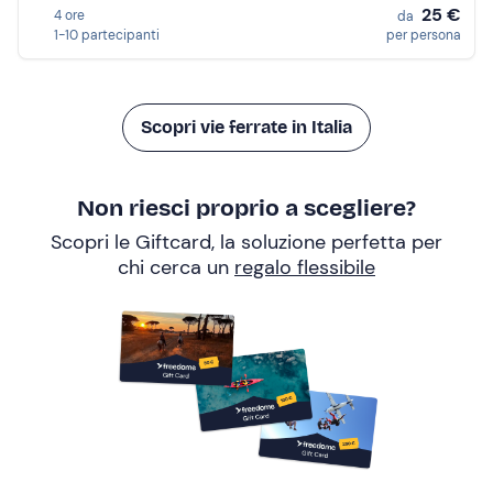
25 €
4 ore
da
1-10 partecipanti
per persona
Scopri vie ferrate in Italia
Non riesci proprio a scegliere?
Scopri le Giftcard, la soluzione perfetta per
chi cerca un
regalo flessibile