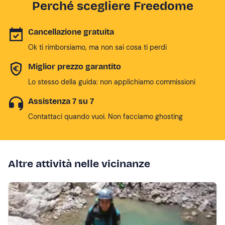
Perché scegliere Freedome
Cancellazione gratuita
Ok ti rimborsiamo, ma non sai cosa ti perdi
Miglior prezzo garantito
Lo stesso della guida: non applichiamo commissioni
Assistenza 7 su 7
Contattaci quando vuoi. Non facciamo ghosting
Altre attività nelle vicinanze