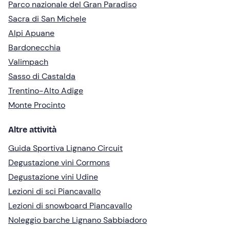
Parco nazionale del Gran Paradiso
Sacra di San Michele
Alpi Apuane
Bardonecchia
Valimpach
Sasso di Castalda
Trentino-Alto Adige
Monte Procinto
Altre attività
Guida Sportiva Lignano Circuit
Degustazione vini Cormons
Degustazione vini Udine
Lezioni di sci Piancavallo
Lezioni di snowboard Piancavallo
Noleggio barche Lignano Sabbiadoro