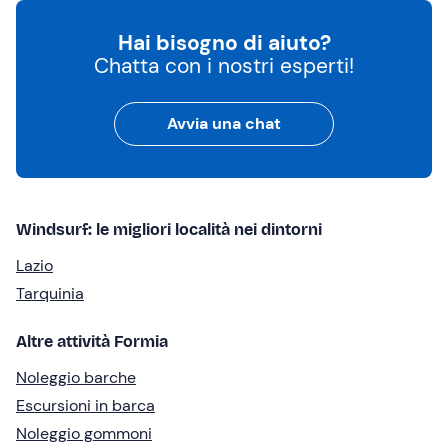
Hai bisogno di aiuto?
Chatta con i nostri esperti!
Avvia una chat
Windsurf: le migliori località nei dintorni
Lazio
Tarquinia
Altre attività Formia
Noleggio barche
Escursioni in barca
Noleggio gommoni