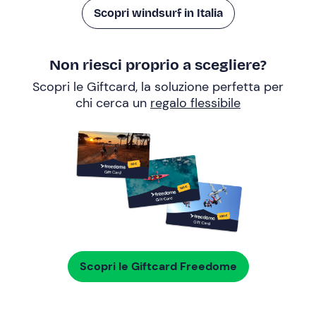
Scopri windsurf in Italia
Non riesci proprio a scegliere?
Scopri le Giftcard, la soluzione perfetta per
chi cerca un
regalo flessibile
Scopri le Giftcard Freedome