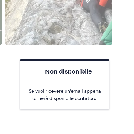
Non disponibile
Se vuoi ricevere un’email appena
tornerà disponibile
contattaci