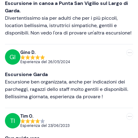
Escursione in canoa a Punta San Vigilio sul Largo di
Garda.
Divertentissimo sia per adulti che per i più piccoli,
location bellissima, istruttrici simpatiche, gentili e
disponibili. Non vedo l'ora di provare un'altra escursione!
Gino D.
GI
Esperienza del
26/05/2024
Escursione Garda
Escursione ben organizzata, anche per indicazioni dei
parcheggi, ragazzi dello staff molto gentili e disponibili.
Bellissima giornata, esperienza da provare !
Tim O.
TI
Esperienza del
23/06/2023