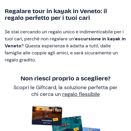
Regalare tour in kayak in Veneto: il
regalo perfetto per i tuoi cari
Se stai cercando un regalo unico e indimenticabile per i
tuoi cari, perché non regalare un’
escursione in kayak in
Veneto
? Questa esperienza è adatta a tutti, dalle
famiglie alle coppie agli amici, e sarà sicuramente un
regalo gradito.
Non riesci proprio a scegliere?
Scopri le Giftcard, la soluzione perfetta per
chi cerca un
regalo flessibile