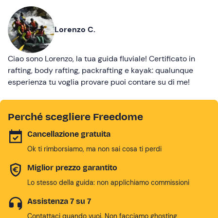
Lorenzo C.
Ciao sono Lorenzo, la tua guida fluviale! Certificato in
rafting, body rafting, packrafting e kayak: qualunque
esperienza tu voglia provare puoi contare su di me!
Perché scegliere Freedome
Cancellazione gratuita
Ok ti rimborsiamo, ma non sai cosa ti perdi
Miglior prezzo garantito
Lo stesso della guida: non applichiamo commissioni
Assistenza 7 su 7
Contattaci quando vuoi. Non facciamo ghosting